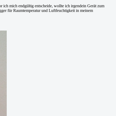
ich mich endgültig entscheide, wollte ich irgendein Gerät zum
ogger für Raumtemperatur und Luftfeuchtigkeit in meinem