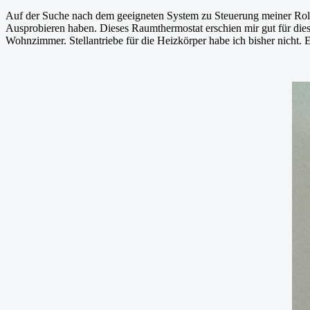
Auf der Suche nach dem geeigneten System zu Steuerung meiner Roll
Ausprobieren haben. Dieses Raumthermostat erschien mir gut für dies
Wohnzimmer. Stellantriebe für die Heizkörper habe ich bisher nicht. E