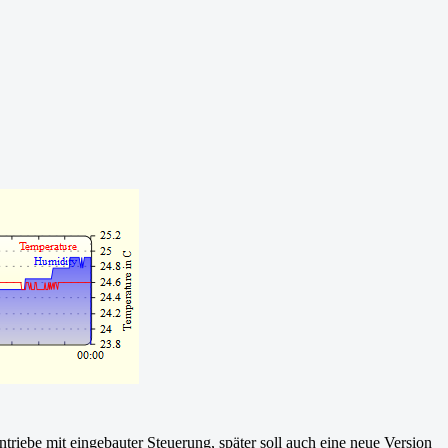
antriebe mit eingebauter Steuerung, später soll auch eine neue Version