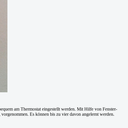
 bequem am Thermostat eingestellt werden. Mit Hilfe von Fenster-
g vorgenommen. Es können bis zu vier davon angelernt werden.