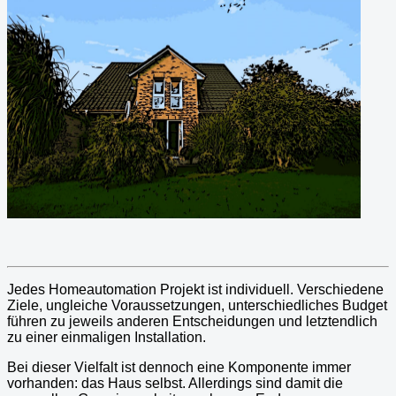
Jedes Homeautomation Projekt ist individuell. Verschiedene
Ziele, ungleiche Voraussetzungen, unterschiedliches Budget
führen zu jeweils anderen Entscheidungen und letztendlich
zu einer einmaligen Installation.
Bei dieser Vielfalt ist dennoch eine Komponente immer
vorhanden: das Haus selbst. Allerdings sind damit die