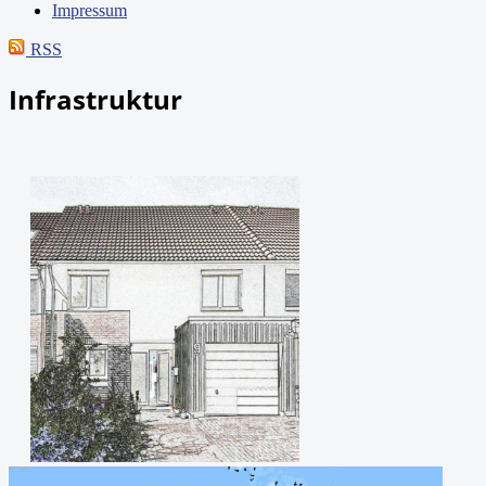
Impressum
RSS
Infrastruktur