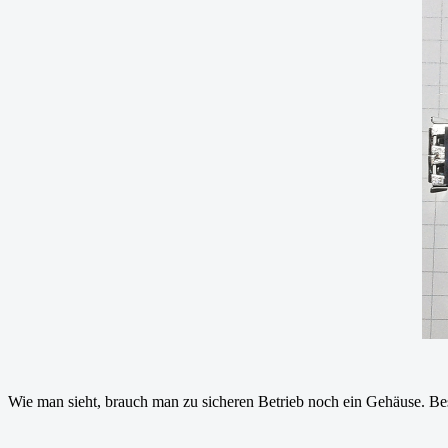
Wie man sieht, brauch man zu sicheren Betrieb noch ein Gehäuse. Best