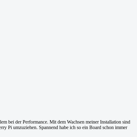
lem bei der Performance. Mit dem Wachsen meiner Installation sind
erry Pi umzuziehen. Spannend habe ich so ein Board schon immer