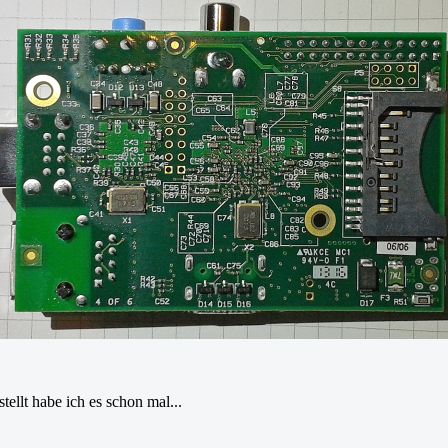
ellt habe ich es schon mal...