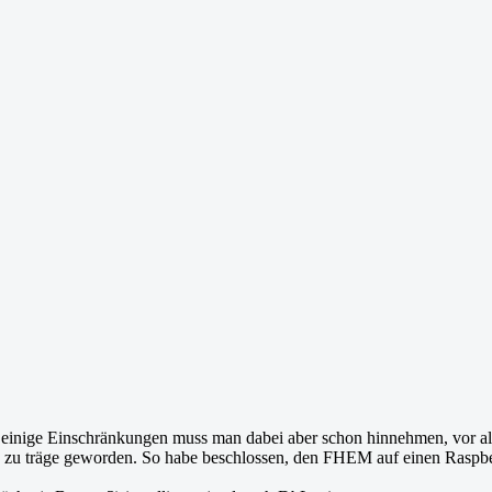
 einige Einschränkungen muss man dabei aber schon hinnehmen, vor al
s zu träge geworden. So habe beschlossen, den FHEM auf einen Raspb