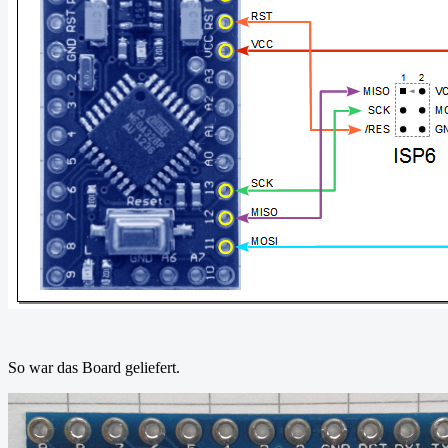
So war das Board geliefert.