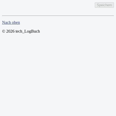
Speichern
Nach oben
© 2026 tech_LogBuch