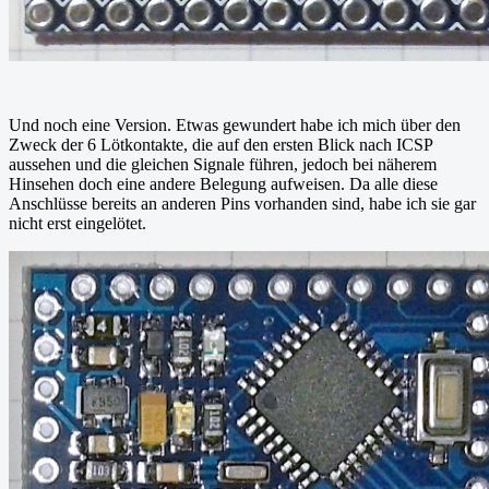
Und noch eine Version. Etwas gewundert habe ich mich über den
Zweck der 6 Lötkontakte, die auf den ersten Blick nach ICSP
aussehen und die gleichen Signale führen, jedoch bei näherem
Hinsehen doch eine andere Belegung aufweisen. Da alle diese
Anschlüsse bereits an anderen Pins vorhanden sind, habe ich sie gar
nicht erst eingelötet.