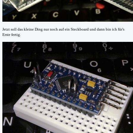
Jetzt soll das kleine Ding nur noch auf ein Steckboard und dann bin ich für's
Erste fertig.