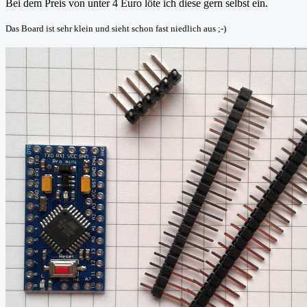
Bei dem Preis von unter 4 Euro löte ich diese gern selbst ein.
Das Board ist sehr klein und sieht schon fast niedlich aus ;-)