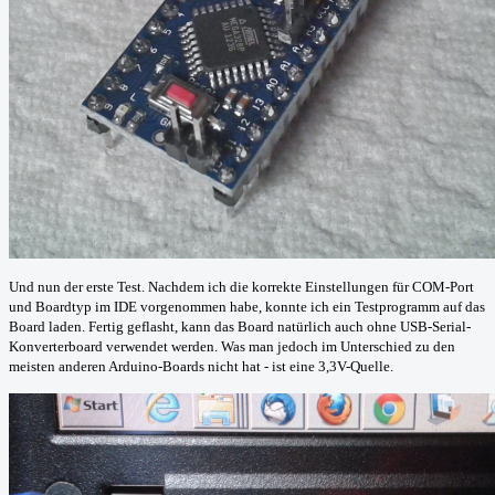
Und nun der erste Test. Nachdem ich die korrekte Einstellungen für COM-Port
und Boardtyp im IDE vorgenommen habe, konnte ich ein Testprogramm auf das
Board laden. Fertig geflasht, kann das Board natürlich auch ohne USB-Serial-
Konverterboard verwendet werden. Was man jedoch im Unterschied zu den
meisten anderen Arduino-Boards nicht hat - ist eine 3,3V-Quelle.