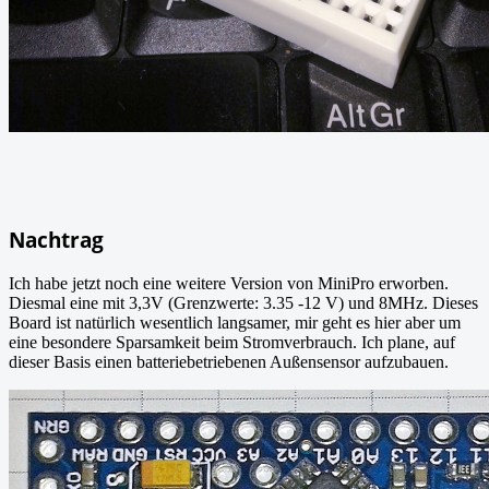
Nachtrag
Ich habe jetzt noch eine weitere Version von MiniPro erworben.
Diesmal eine mit 3,3V (Grenzwerte: 3.35 -12 V) und 8MHz. Dieses
Board ist natürlich wesentlich langsamer, mir geht es hier aber um
eine besondere Sparsamkeit beim Stromverbrauch. Ich plane, auf
dieser Basis einen batteriebetriebenen Außensensor aufzubauen.