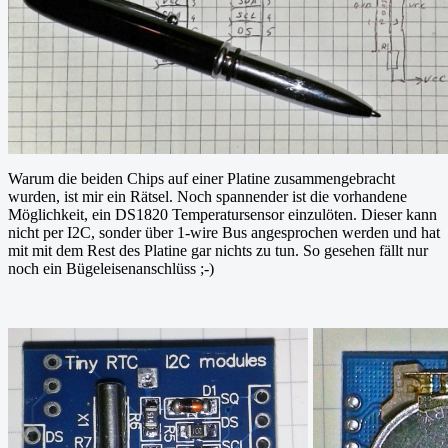
Warum die beiden Chips auf einer Platine zusammengebracht
wurden, ist mir ein Rätsel. Noch spannender ist die vorhandene
Möglichkeit, ein DS1820 Temperatursensor einzulöten. Dieser kann
nicht per I2C, sonder über 1-wire Bus angesprochen werden und hat
mit mit dem Rest des Platine gar nichts zu tun. So gesehen fällt nur
noch ein Bügeleisenanschlüss ;-)