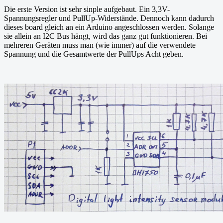
Die erste Version ist sehr sinple aufgebaut. Ein 3,3V-
Spannungsregler und PullUp-Widerstände. Dennoch kann dadurch
dieses board gleich an ein Arduino angeschlossen werden. Solange
sie allein an I2C Bus hängt, wird das ganz gut funktionieren. Bei
mehreren Geräten muss man (wie immer) auf die verwendete
Spannung und die Gesamtwerte der PullUps Acht geben.