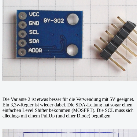
Die Variante 2 ist etwas besser für die Verwendung mit 5V geeignet.
Ein 3,3v-Regler ist wieder dabei. Die SDA-Leitung hat sogar einen
einfachen Level-Shifter bekommen (MOSFET). Die SCL muss sich
alledings mit einem PullUp (und einer Diode) begnügen.