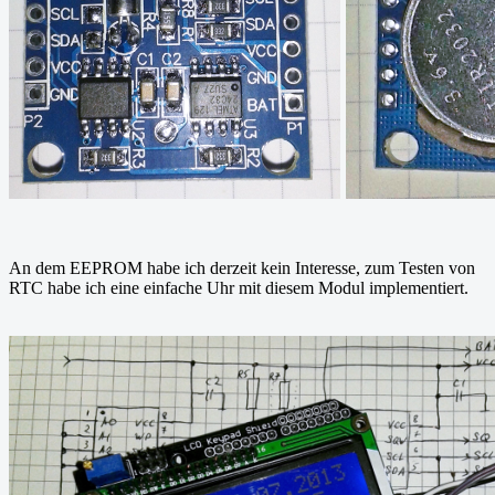
An dem EEPROM habe ich derzeit kein Interesse, zum Testen von
RTC habe ich eine einfache Uhr mit diesem Modul implementiert.