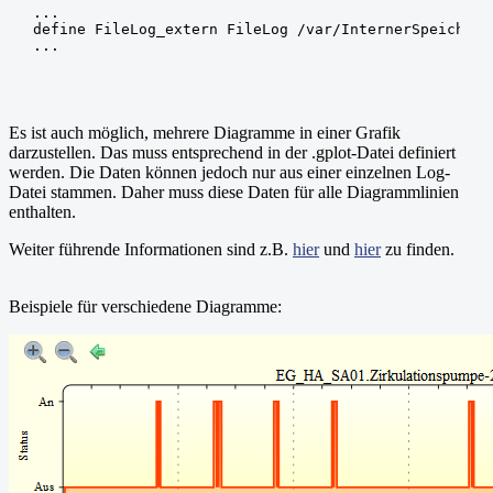
...

define FileLog_extern FileLog /var/InternerSpeicher/
Es ist auch möglich, mehrere Diagramme in einer Grafik
darzustellen. Das muss entsprechend in der .gplot-Datei definiert
werden. Die Daten können jedoch nur aus einer einzelnen Log-
Datei stammen. Daher muss diese Daten für alle Diagrammlinien
enthalten.
Weiter führende Informationen sind z.B.
hier
und
hier
zu finden.
Beispiele für verschiedene Diagramme: