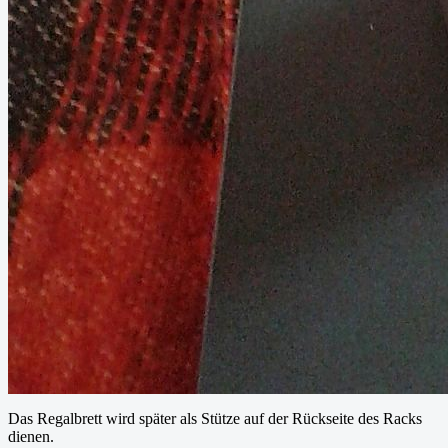
Das Regalbrett wird später als Stütze auf der Rückseite des Racks
dienen.