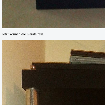
Jetzt können die Geräte rein.