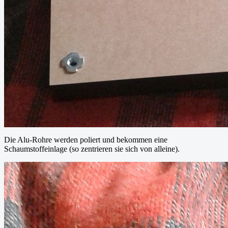
Die Alu-Rohre werden poliert und bekommen eine
Schaumstoffeinlage (so zentrieren sie sich von alleine).