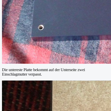
Die untereste Platte bekommt auf der Unterseite zwei
Einschlagmutter verpasst.