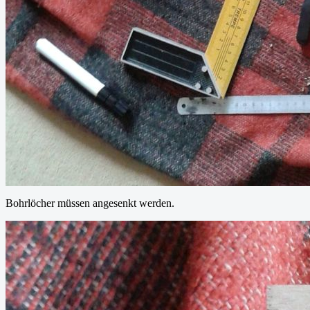
Bohrlöcher müssen angesenkt werden.