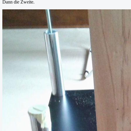
Dann die Zweite.