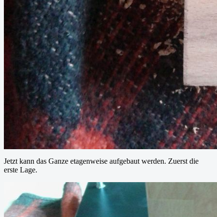
Jetzt kann das Ganze etagenweise aufgebaut werden. Zuerst die
erste Lage.