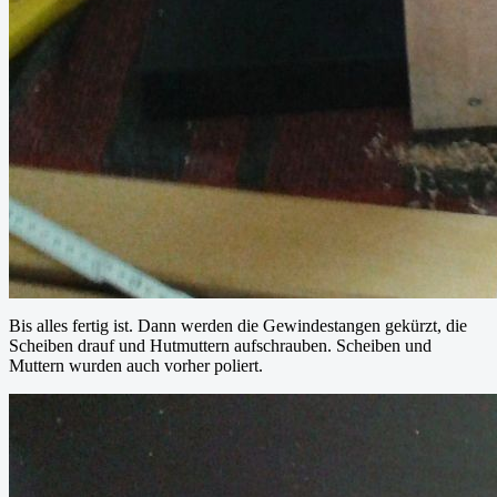
Bis alles fertig ist. Dann werden die Gewindestangen gekürzt, die
Scheiben drauf und Hutmuttern aufschrauben. Scheiben und
Muttern wurden auch vorher poliert.