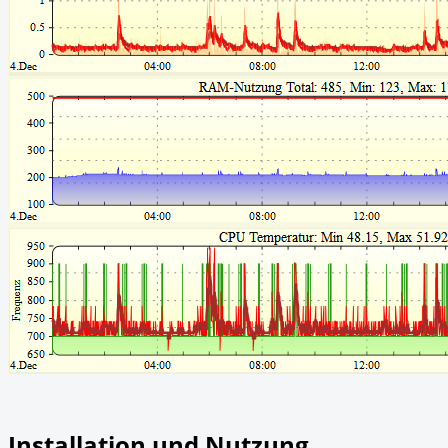
Installation und Nutzung