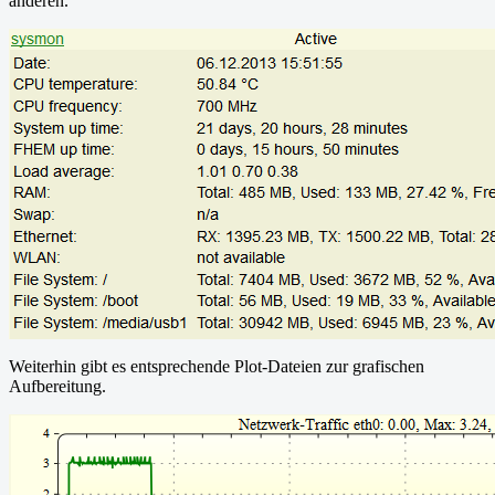
anderen.
Weiterhin gibt es entsprechende Plot-Dateien zur grafischen
Aufbereitung.