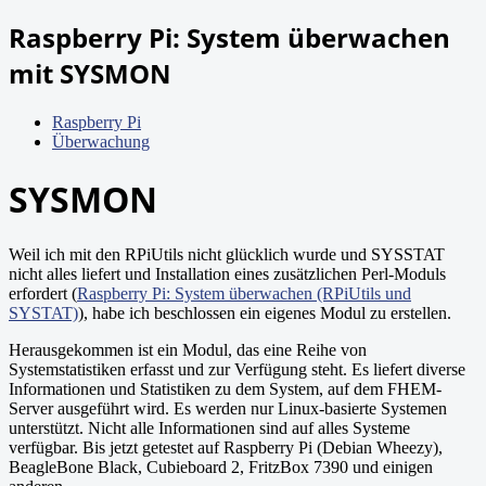
Raspberry Pi: System überwachen
mit SYSMON
Raspberry Pi
Überwachung
SYSMON
Weil ich mit den RPiUtils nicht glücklich wurde und SYSSTAT
nicht alles liefert und Installation eines zusätzlichen Perl-Moduls
erfordert (
Raspberry Pi: System überwachen (RPiUtils und
SYSTAT)
), habe ich beschlossen ein eigenes Modul zu erstellen.
Herausgekommen ist ein Modul, das eine Reihe von
Systemstatistiken erfasst und zur Verfügung steht. Es liefert diverse
Informationen und Statistiken zu dem System, auf dem FHEM-
Server ausgeführt wird. Es werden nur Linux-basierte Systemen
unterstützt. Nicht alle Informationen sind auf alles Systeme
verfügbar. Bis jetzt getestet auf Raspberry Pi (Debian Wheezy),
BeagleBone Black, Cubieboard 2, FritzBox 7390 und einigen