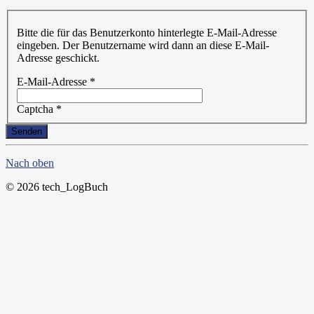
Bitte die für das Benutzerkonto hinterlegte E-Mail-Adresse
eingeben. Der Benutzername wird dann an diese E-Mail-
Adresse geschickt.
E-Mail-Adresse
*
Captcha
*
Senden
Nach oben
© 2026 tech_LogBuch