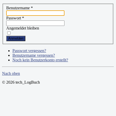
Benutzername
*
Passwort
*
Angemeldet bleiben
Anmelden
Passwort vergessen?
Benutzername vergessen?
Noch kein Benutzerkonto erstellt?
Nach oben
© 2026 tech_LogBuch