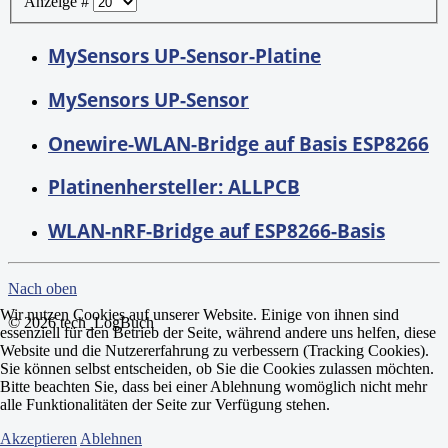
Anzeige #
MySensors UP-Sensor-Platine
MySensors UP-Sensor
Onewire-WLAN-Bridge auf Basis ESP8266
Platinenhersteller: ALLPCB
WLAN-nRF-Bridge auf ESP8266-Basis
Nach oben
Wir nutzen Cookies auf unserer Website. Einige von ihnen sind
© 2026 tech_LogBuch
essenziell für den Betrieb der Seite, während andere uns helfen, diese
Website und die Nutzererfahrung zu verbessern (Tracking Cookies).
Sie können selbst entscheiden, ob Sie die Cookies zulassen möchten.
Bitte beachten Sie, dass bei einer Ablehnung womöglich nicht mehr
alle Funktionalitäten der Seite zur Verfügung stehen.
Akzeptieren
Ablehnen